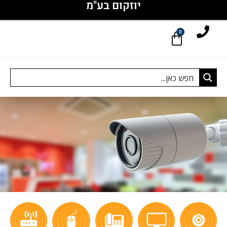
יוזקום בע"מ
0