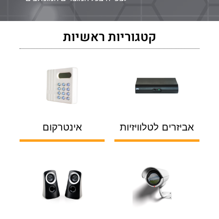
קטגוריות ראשיות
אביזרים לטלוויזיות
אינטרקום