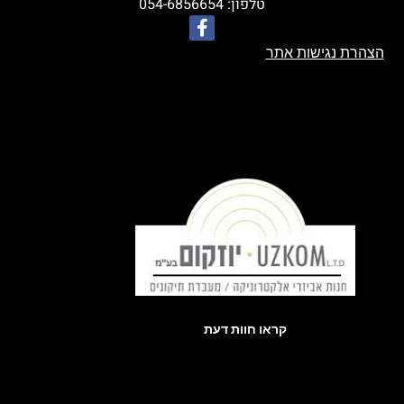
טלפון: 054-6856654
הצהרת נגישות אתר
קראו חוות דעת