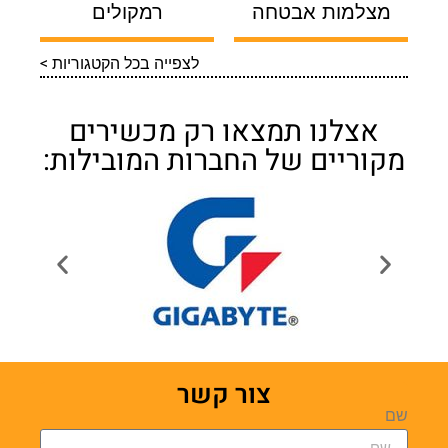
מצלמות אבטחה
רמקולים
לצפייה בכל הקטגוריות >
אצלנו תמצאו רק מכשירים
מקוריים של החברות המובילות:
צור קשר
שם