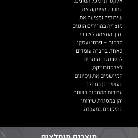
אלקטרוני מכל הסוגים.
החברה מעניקה את
שירותיה ומציעה את
מוצריה במחירים הוגנים
ותוך התאמה לצורכי
הלקוח – פרטי ועסקי
כאחד. בחברה עומדים
לרשותכם מומחים
לאלקטרוניקה,
המיישמים את ניסיונים
העשיר הן במהלך
עבודות ההתקנה בשטח
והן במסגרת שירותי
התיקונים במעבדה.
מוצרים מומלצים