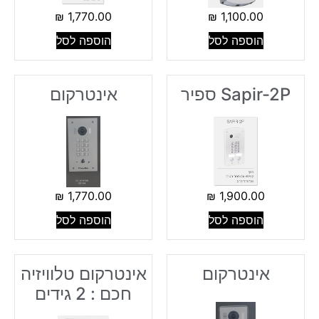
₪
1,770.00
₪
1,100.00
הוספה לסל
הוספה לסל
Sapir-2P ספיר
אינטרקום
₪
1,770.00
₪
1,900.00
הוספה לסל
הוספה לסל
אינטרקום
אינטרקום טלוויזיה
חכם : 2 גידים