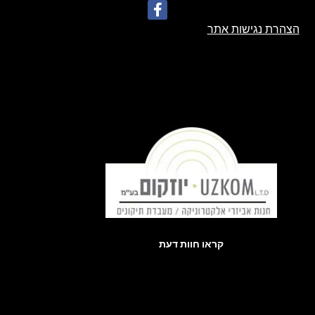
הצהרת נגישות אתר
קראו חוות דעת