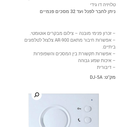
טלויזיה דו גידי
ניתן לחבר לפנל ועד 32 מסכים פנמיים
– זכרון פנימי מובנה – צילום מבקרים אוטומטי.
– אפשרות חיבור מתאם AR-900 צלצול לטלפונים
ביתיים.
– אפשרות תקשורת בין המסכים והשפופרות
– איכות שמע גבוהה
– דיבורית
מק"ט: DJ-5A