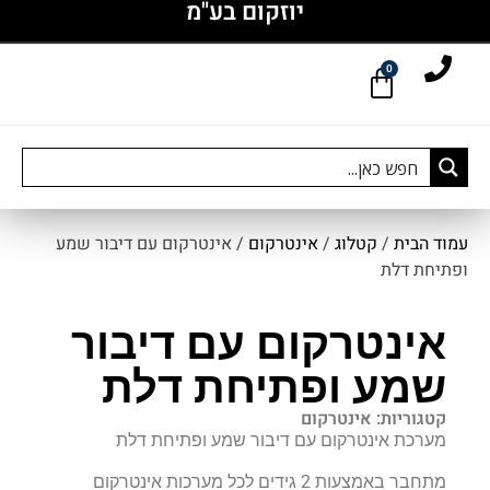
יוזקום בע"מ
0
עמוד הבית
/
קטלוג
/
אינטרקום
/ אינטרקום עם דיבור שמע
ופתיחת דלת
אינטרקום עם דיבור
שמע ופתיחת דלת
קטגוריות:
אינטרקום
מערכת אינטרקום עם דיבור שמע ופתיחת דלת
מתחבר באמצעות 2 גידים לכל מערכות אינטרקום