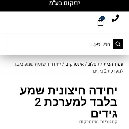
יוזקום בע"מ
0
עמוד הבית
/
קטלוג
/
אינטרקום
/ יחידה חיצונית שמע בלבד
למערכת 2 גידים
יחידה חיצונית שמע
בלבד למערכת 2
גידים
קטגוריות:
אינטרקום