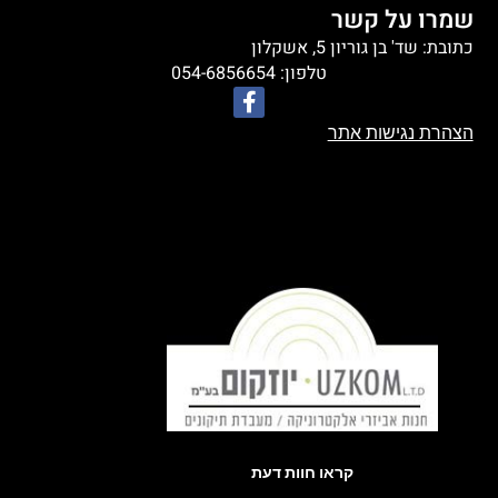
שמרו על קשר
כתובת: שד' בן גוריון 5, אשקלון
טלפון: 054-6856654
הצהרת נגישות אתר
קראו חוות דעת