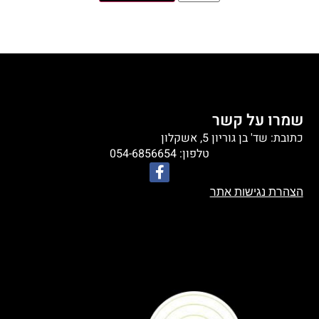
שמרו על קשר
כתובת: שד' בן גוריון 5, אשקלון
טלפון: 054-6856654
הצהרת נגישות אתר