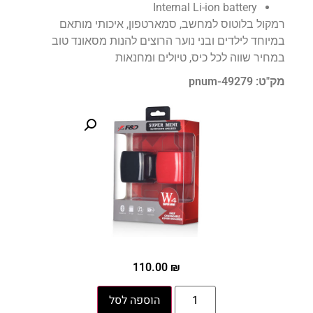
Internal Li-ion battery
רמקול בלוטוס למחשב, סמארטפון, איכותי מותאם
במיוחד לילדים ובני נוער הרוצים להנות מסאונד טוב
במחיר שווה לכל כיס, טיולים ומחנאות
מק"ט: pnum-49279
110.00
₪
הוספה לסל