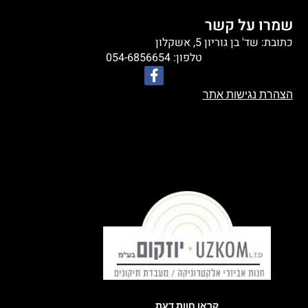
שמרו על קשר
כתובת: שד' בן גוריון 5, אשקלון
טלפון: 054-6856654
הצהרת נגישות אתר
קראו חוות דעת