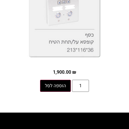
1,900.00
₪
הוספה לסל